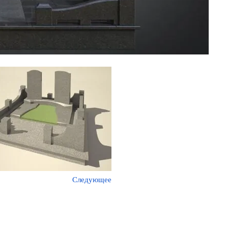
Следующее