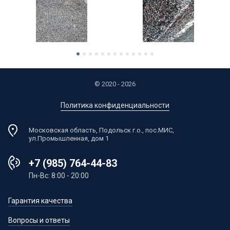
© 2020 - 2026
Политика конфиденциальности
Московская область, Подольск г.о., пос.МИС,
ул.Промышленная, дом 1
+7 (985) 764-44-83
Пн-Вс: 8:00 - 20:00
Гарантия качества
Вопросы и ответы